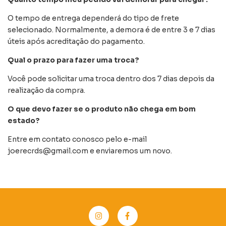
O tempo de entrega dependerá do tipo de frete
selecionado. Normalmente, a demora é de entre 3 e 7 dias
úteis após acreditação do pagamento.
Qual o prazo para fazer uma troca?
Você pode solicitar uma troca dentro dos 7 dias depois da
realização da compra.
O que devo fazer se o produto não chega em bom
estado?
Entre em contato conosco pelo e-mail
joerecrds@gmail.com
e enviaremos um novo.