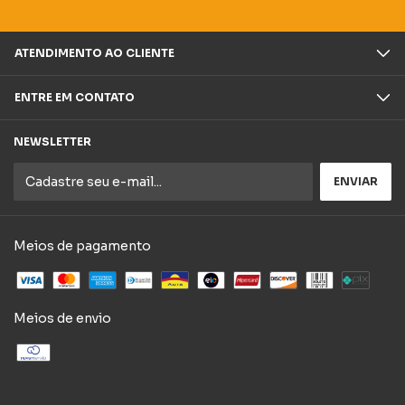
ATENDIMENTO AO CLIENTE
ENTRE EM CONTATO
NEWSLETTER
Meios de pagamento
Meios de envio