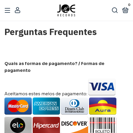
0
Perguntas Frequentes
Quais as formas de pagamento? / Formas de
pagamento
Aceitamos estes meios de pagamento: