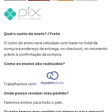
Qual o custo do envio? / Frete
O custo do envio será calculado com base no total da
compra e endereço da entrega, no checkout, no momento
prévio à confirmação da compra.
Como os envios são realizados?
Trabalhamos com:
Onde posso receber meu pedido?
Fazemos envios para todo o país.
Quanto tempo meu pedido vai demorar para chegar?