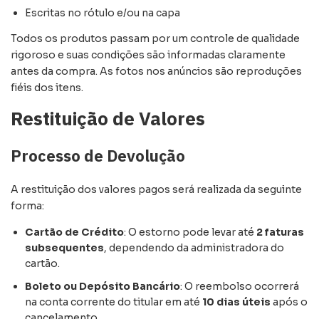
Escritas no rótulo e/ou na capa
Todos os produtos passam por um controle de qualidade
rigoroso e suas condições são informadas claramente
antes da compra. As fotos nos anúncios são reproduções
fiéis dos itens.
Restituição de Valores
Processo de Devolução
A restituição dos valores pagos será realizada da seguinte
forma:
Cartão de Crédito
: O estorno pode levar até
2 faturas
subsequentes
, dependendo da administradora do
cartão.
Boleto ou Depósito Bancário
: O reembolso ocorrerá
na conta corrente do titular em até
10 dias úteis
após o
cancelamento.