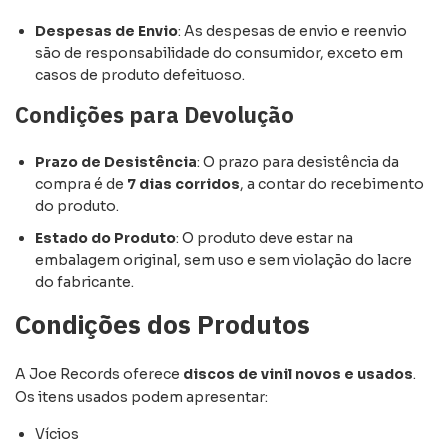
Despesas de Envio
: As despesas de envio e reenvio
são de responsabilidade do consumidor, exceto em
casos de produto defeituoso.
Condições para Devolução
Prazo de Desistência
: O prazo para desistência da
compra é de
7 dias corridos
, a contar do recebimento
do produto.
Estado do Produto
: O produto deve estar na
embalagem original, sem uso e sem violação do lacre
do fabricante.
Condições dos Produtos
A Joe Records oferece
discos de vinil novos e usados
.
Os itens usados podem apresentar:
Vícios