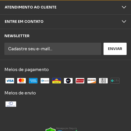
ATENDIMENTO AO CLIENTE
ENTRE EM CONTATO
NEWSLETTER
Meios de pagamento
Meios de envio