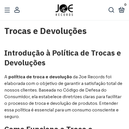
0
Trocas e Devoluções
Introdução à Política de Trocas e
Devoluções
A
política de troca e devolução
da Joe Records foi
elaborada com o objetivo de garantir a satisfação total de
nossos clientes. Baseada no Código de Defesa do
Consumidor, ela estabelece diretrizes claras para facilitar
o processo de troca e devolução de produtos. Entender
essa política é essencial para um consumo consciente e
seguro.
Como Funciona a Troca e