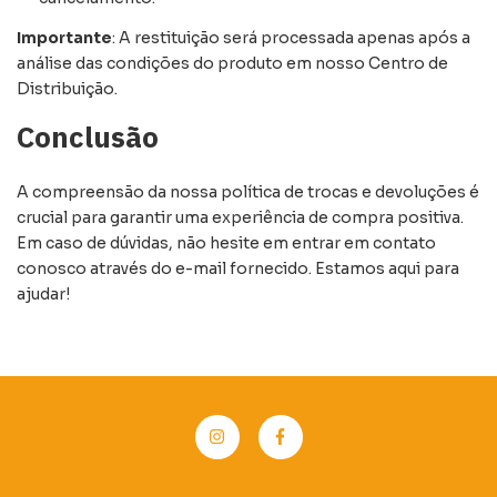
Importante
: A restituição será processada apenas após a
análise das condições do produto em nosso Centro de
Distribuição.
Conclusão
A compreensão da nossa política de trocas e devoluções é
crucial para garantir uma experiência de compra positiva.
Em caso de dúvidas, não hesite em entrar em contato
conosco através do e-mail fornecido. Estamos aqui para
ajudar!